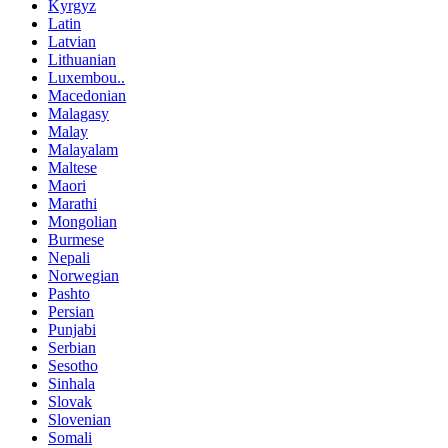
Kyrgyz
Latin
Latvian
Lithuanian
Luxembou..
Macedonian
Malagasy
Malay
Malayalam
Maltese
Maori
Marathi
Mongolian
Burmese
Nepali
Norwegian
Pashto
Persian
Punjabi
Serbian
Sesotho
Sinhala
Slovak
Slovenian
Somali